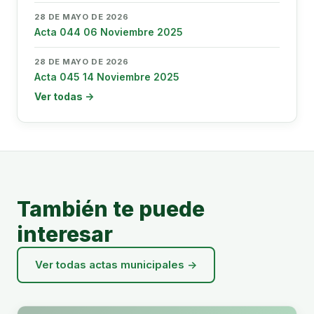
28 DE MAYO DE 2026
Acta 044 06 Noviembre 2025
28 DE MAYO DE 2026
Acta 045 14 Noviembre 2025
Ver todas →
También te puede
interesar
Ver todas actas municipales →