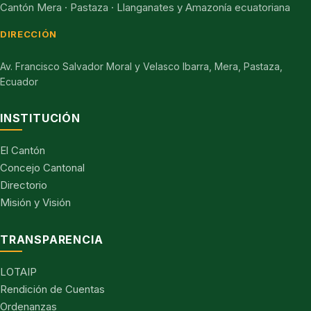
Cantón Mera · Pastaza · Llanganates y Amazonía ecuatoriana
DIRECCIÓN
Av. Francisco Salvador Moral y Velasco Ibarra, Mera, Pastaza,
Ecuador
INSTITUCIÓN
El Cantón
Concejo Cantonal
Directorio
Misión y Visión
TRANSPARENCIA
LOTAIP
Rendición de Cuentas
Ordenanzas