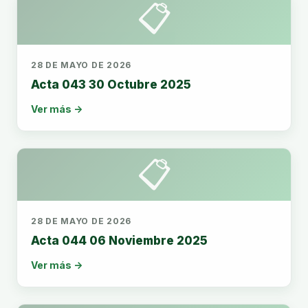
📋
28 DE MAYO DE 2026
Acta 043 30 Octubre 2025
Ver más →
📋
28 DE MAYO DE 2026
Acta 044 06 Noviembre 2025
Ver más →