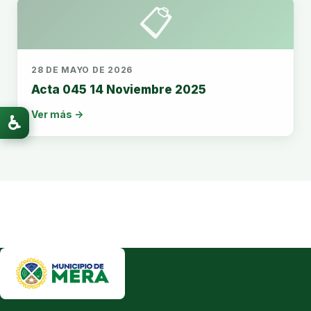
📋
28 DE MAYO DE 2026
Acta 045 14 Noviembre 2025
Ver más →
♿