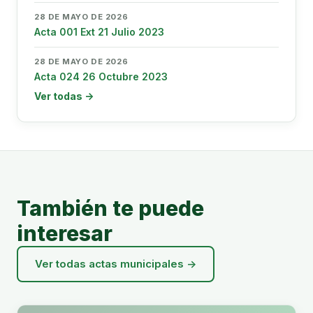
28 DE MAYO DE 2026
Acta 001 Ext 21 Julio 2023
28 DE MAYO DE 2026
Acta 024 26 Octubre 2023
Ver todas →
También te puede
interesar
Ver todas actas municipales →