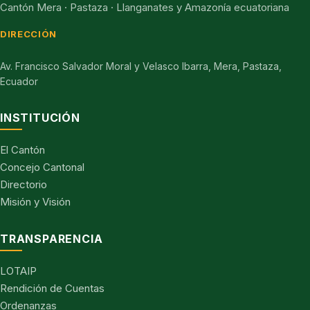
Cantón Mera · Pastaza · Llanganates y Amazonía ecuatoriana
DIRECCIÓN
Av. Francisco Salvador Moral y Velasco Ibarra, Mera, Pastaza,
Ecuador
INSTITUCIÓN
El Cantón
Concejo Cantonal
Directorio
Misión y Visión
TRANSPARENCIA
LOTAIP
Rendición de Cuentas
Ordenanzas