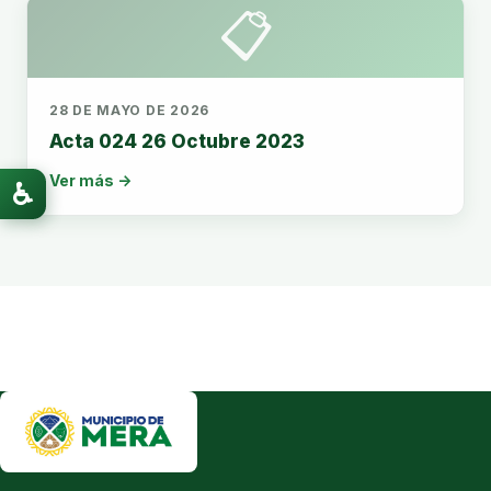
📋
28 DE MAYO DE 2026
Acta 024 26 Octubre 2023
Ver más →
♿