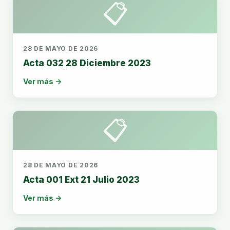
📋
28 DE MAYO DE 2026
Acta 032 28 Diciembre 2023
Ver más →
📋
28 DE MAYO DE 2026
Acta 001 Ext 21 Julio 2023
Ver más →