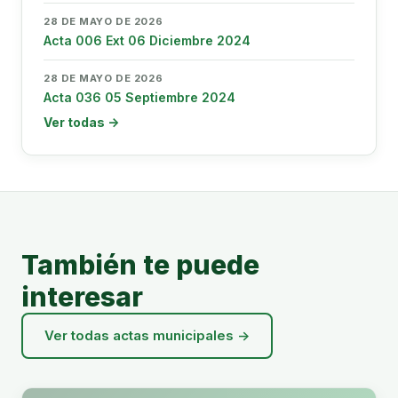
28 DE MAYO DE 2026
Acta 006 Ext 06 Diciembre 2024
28 DE MAYO DE 2026
Acta 036 05 Septiembre 2024
Ver todas →
También te puede
interesar
Ver todas actas municipales →