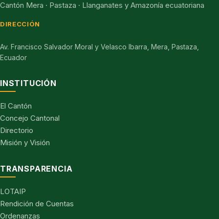
Cantón Mera · Pastaza · Llanganates y Amazonía ecuatoriana
DIRECCIÓN
Av. Francisco Salvador Moral y Velasco Ibarra, Mera, Pastaza,
Ecuador
INSTITUCIÓN
El Cantón
Concejo Cantonal
Directorio
Misión y Visión
TRANSPARENCIA
LOTAIP
Rendición de Cuentas
Ordenanzas