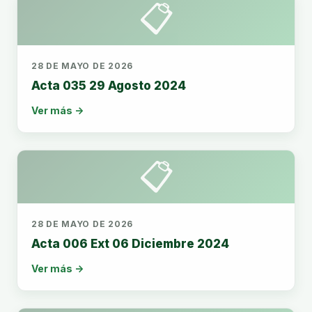
📋
28 DE MAYO DE 2026
Acta 035 29 Agosto 2024
Ver más →
📋
28 DE MAYO DE 2026
Acta 006 Ext 06 Diciembre 2024
Ver más →