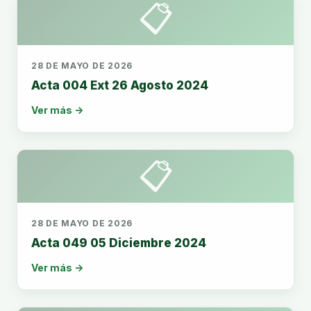
📋
28 DE MAYO DE 2026
Acta 004 Ext 26 Agosto 2024
Ver más →
📋
28 DE MAYO DE 2026
Acta 049 05 Diciembre 2024
Ver más →