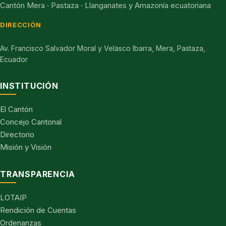
Cantón Mera · Pastaza · Llanganates y Amazonía ecuatoriana
DIRECCIÓN
Av. Francisco Salvador Moral y Velasco Ibarra, Mera, Pastaza,
Ecuador
INSTITUCIÓN
El Cantón
Concejo Cantonal
Directorio
Misión y Visión
TRANSPARENCIA
LOTAIP
Rendición de Cuentas
Ordenanzas