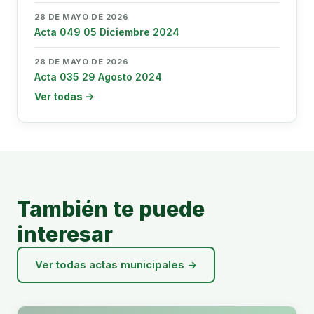
28 DE MAYO DE 2026
Acta 049 05 Diciembre 2024
28 DE MAYO DE 2026
Acta 035 29 Agosto 2024
Ver todas →
También te puede
interesar
Ver todas actas municipales →