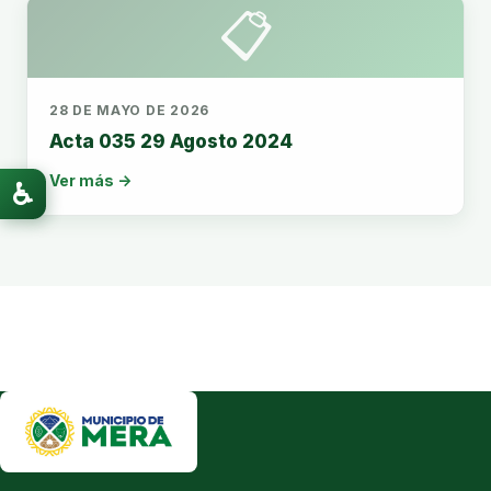
📋
28 DE MAYO DE 2026
Acta 035 29 Agosto 2024
Ver más →
♿