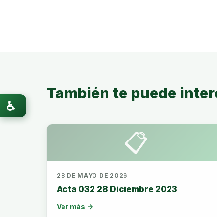
También te puede inter
♿
📋
28 DE MAYO DE 2026
Acta 032 28 Diciembre 2023
Ver más →