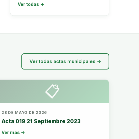
Ver todas →
Ver todas actas municipales →
📋
28 DE MAYO DE 2026
Acta 019 21 Septiembre 2023
Ver más →