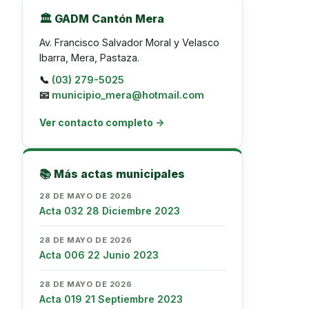
🏛️ GADM Cantón Mera
Av. Francisco Salvador Moral y Velasco
Ibarra, Mera, Pastaza.
📞
(03) 279-5025
📧
municipio_mera@hotmail.com
Ver contacto completo →
📚 Más actas municipales
28 DE MAYO DE 2026
Acta 032 28 Diciembre 2023
28 DE MAYO DE 2026
Acta 006 22 Junio 2023
28 DE MAYO DE 2026
Acta 019 21 Septiembre 2023