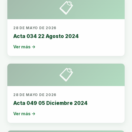
📋
28 DE MAYO DE 2026
Acta 034 22 Agosto 2024
Ver más →
📋
28 DE MAYO DE 2026
Acta 049 05 Diciembre 2024
Ver más →