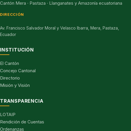
Cantón Mera · Pastaza · Llanganates y Amazonía ecuatoriana
DIRECCIÓN
Av. Francisco Salvador Moral y Velasco Ibarra, Mera, Pastaza,
Ecuador
INSTITUCIÓN
El Cantón
Concejo Cantonal
Directorio
Misión y Visión
TRANSPARENCIA
LOTAIP
Rendición de Cuentas
Ordenanzas