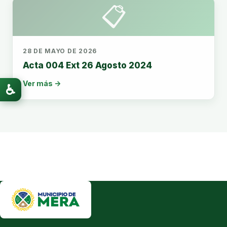
📋
28 DE MAYO DE 2026
Acta 004 Ext 26 Agosto 2024
Ver más →
♿