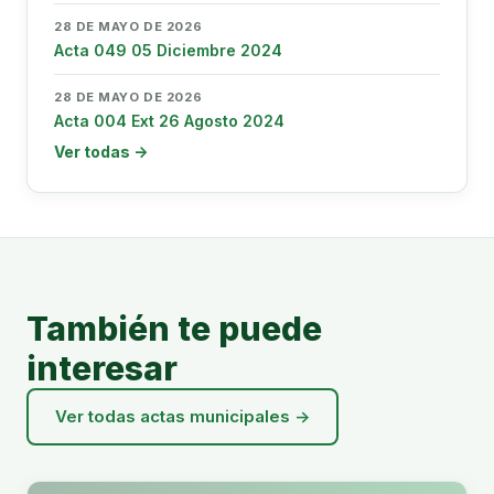
28 DE MAYO DE 2026
Acta 049 05 Diciembre 2024
28 DE MAYO DE 2026
Acta 004 Ext 26 Agosto 2024
Ver todas →
También te puede
interesar
Ver todas actas municipales →