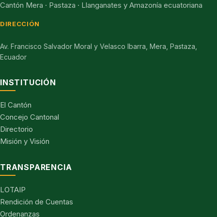
Cantón Mera · Pastaza · Llanganates y Amazonía ecuatoriana
DIRECCIÓN
Av. Francisco Salvador Moral y Velasco Ibarra, Mera, Pastaza,
Ecuador
INSTITUCIÓN
El Cantón
Concejo Cantonal
Directorio
Misión y Visión
TRANSPARENCIA
LOTAIP
Rendición de Cuentas
Ordenanzas