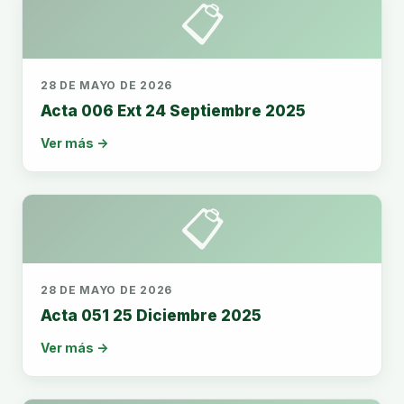
📋
28 DE MAYO DE 2026
Acta 006 Ext 24 Septiembre 2025
Ver más →
📋
28 DE MAYO DE 2026
Acta 051 25 Diciembre 2025
Ver más →