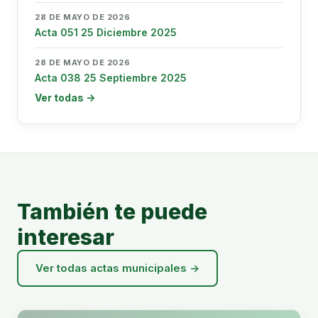
28 DE MAYO DE 2026
Acta 051 25 Diciembre 2025
28 DE MAYO DE 2026
Acta 038 25 Septiembre 2025
Ver todas →
También te puede
interesar
Ver todas actas municipales →