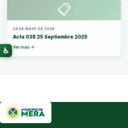
📋
28 DE MAYO DE 2026
Acta 038 25 Septiembre 2025
Ver más →
♿