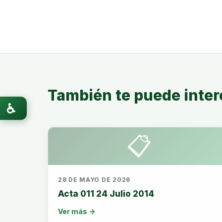
También te puede inter
♿
📋
28 DE MAYO DE 2026
Acta 011 24 Julio 2014
Ver más →