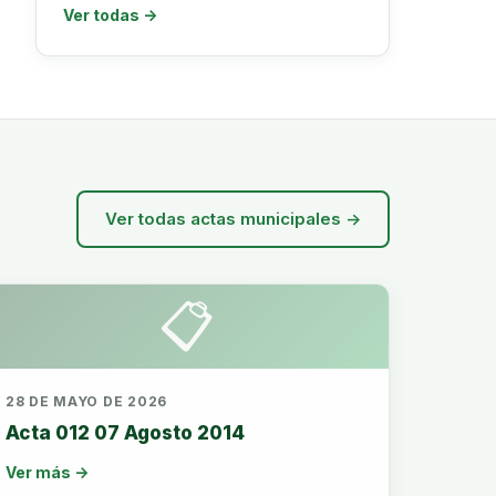
Ver todas →
Ver todas actas municipales →
📋
28 DE MAYO DE 2026
Acta 012 07 Agosto 2014
Ver más →