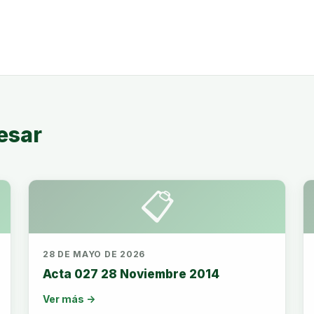
esar
📋
28 DE MAYO DE 2026
Acta 027 28 Noviembre 2014
Ver más →