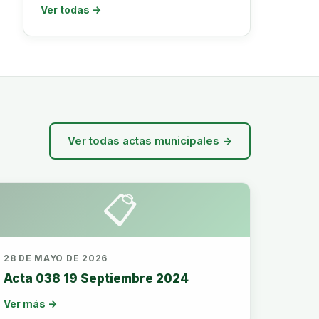
Ver todas →
Ver todas actas municipales →
📋
28 DE MAYO DE 2026
Acta 038 19 Septiembre 2024
Ver más →