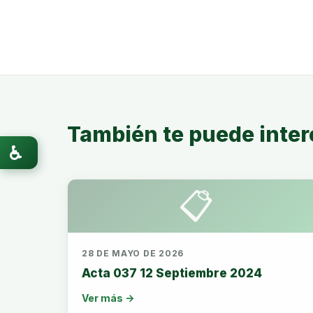
También te puede inter
♿
📋
28 DE MAYO DE 2026
Acta 037 12 Septiembre 2024
Ver más →