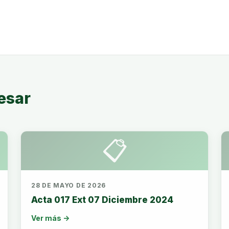
esar
📋
28 DE MAYO DE 2026
Acta 017 Ext 07 Diciembre 2024
Ver más →