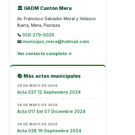
🏛️ GADM Cantón Mera
Av. Francisco Salvador Moral y Velasco
Ibarra, Mera, Pastaza.
📞
(03) 279-5025
📧
municipio_mera@hotmail.com
Ver contacto completo →
📚 Más actas municipales
28 DE MAYO DE 2026
Acta 037 12 Septiembre 2024
28 DE MAYO DE 2026
Acta 017 Ext 07 Diciembre 2024
28 DE MAYO DE 2026
Acta 038 19 Septiembre 2024