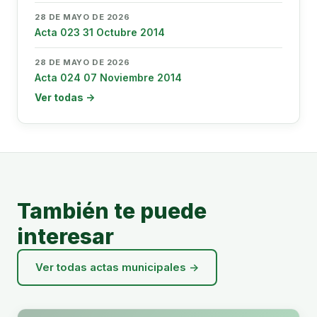
28 DE MAYO DE 2026
Acta 023 31 Octubre 2014
28 DE MAYO DE 2026
Acta 024 07 Noviembre 2014
Ver todas →
También te puede
interesar
Ver todas actas municipales →