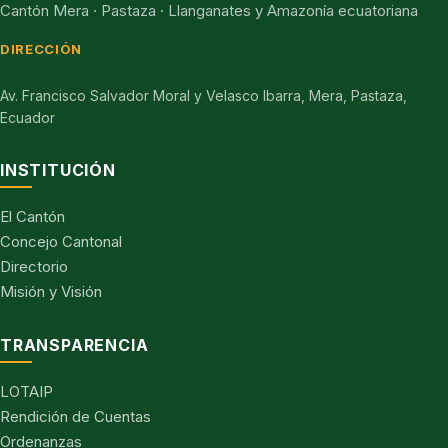
Cantón Mera · Pastaza · Llanganates y Amazonía ecuatoriana
DIRECCIÓN
Av. Francisco Salvador Moral y Velasco Ibarra, Mera, Pastaza,
Ecuador
INSTITUCIÓN
El Cantón
Concejo Cantonal
Directorio
Misión y Visión
TRANSPARENCIA
LOTAIP
Rendición de Cuentas
Ordenanzas