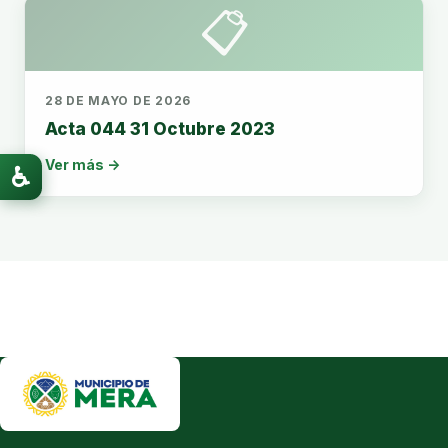
📋
28 DE MAYO DE 2026
Acta 044 31 Octubre 2023
Ver más →
♿