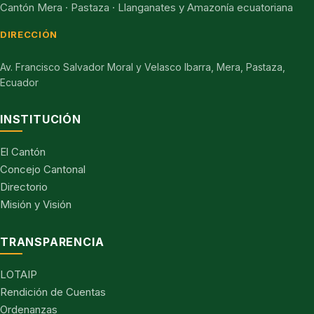
Cantón Mera · Pastaza · Llanganates y Amazonía ecuatoriana
DIRECCIÓN
Av. Francisco Salvador Moral y Velasco Ibarra, Mera, Pastaza,
Ecuador
INSTITUCIÓN
El Cantón
Concejo Cantonal
Directorio
Misión y Visión
TRANSPARENCIA
LOTAIP
Rendición de Cuentas
Ordenanzas