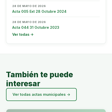
28 DE MAYO DE 2026
Acta 005 Ext 28 Octubre 2024
28 DE MAYO DE 2026
Acta 044 31 Octubre 2023
Ver todas →
También te puede
interesar
Ver todas actas municipales →