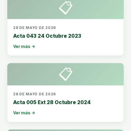
📋
28 DE MAYO DE 2026
Acta 043 24 Octubre 2023
Ver más →
📋
28 DE MAYO DE 2026
Acta 005 Ext 28 Octubre 2024
Ver más →