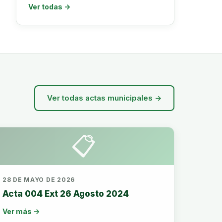
Ver todas →
Ver todas actas municipales →
📋
28 DE MAYO DE 2026
Acta 004 Ext 26 Agosto 2024
Ver más →