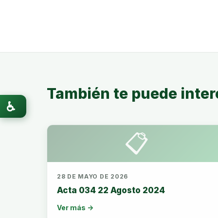
También te puede inter
♿
📋
28 DE MAYO DE 2026
Acta 034 22 Agosto 2024
Ver más →