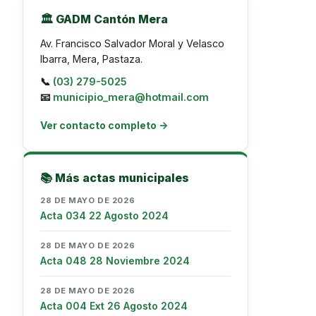
🏛️ GADM Cantón Mera
Av. Francisco Salvador Moral y Velasco
Ibarra, Mera, Pastaza.
📞
(03) 279-5025
📧
municipio_mera@hotmail.com
Ver contacto completo →
📚 Más actas municipales
28 DE MAYO DE 2026
Acta 034 22 Agosto 2024
28 DE MAYO DE 2026
Acta 048 28 Noviembre 2024
28 DE MAYO DE 2026
Acta 004 Ext 26 Agosto 2024