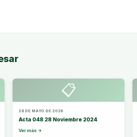
esar
📋
28 DE MAYO DE 2026
Acta 048 28 Noviembre 2024
Ver más →