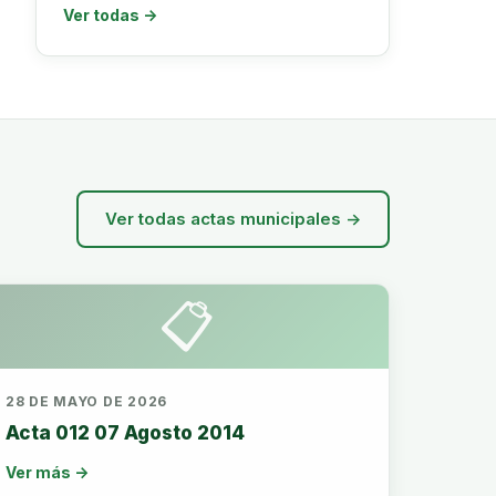
Ver todas →
Ver todas actas municipales →
📋
28 DE MAYO DE 2026
Acta 012 07 Agosto 2014
Ver más →