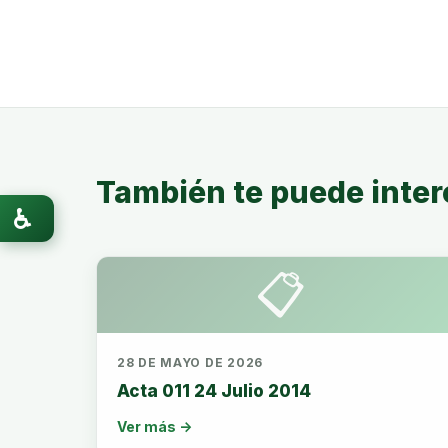
También te puede inter
♿
📋
28 DE MAYO DE 2026
Acta 011 24 Julio 2014
Ver más →