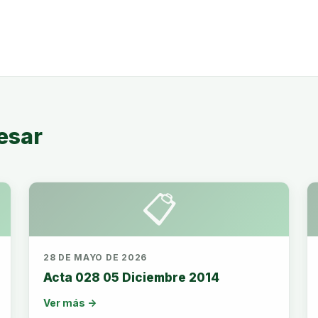
esar
📋
28 DE MAYO DE 2026
Acta 028 05 Diciembre 2014
Ver más →