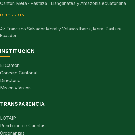
Cantón Mera · Pastaza · Llanganates y Amazonía ecuatoriana
DIRECCIÓN
Av. Francisco Salvador Moral y Velasco Ibarra, Mera, Pastaza,
Ecuador
INSTITUCIÓN
El Cantón
Concejo Cantonal
Directorio
Misión y Visión
TRANSPARENCIA
LOTAIP
Rendición de Cuentas
Ordenanzas