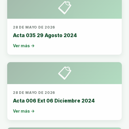
📋
28 DE MAYO DE 2026
Acta 035 29 Agosto 2024
Ver más →
📋
28 DE MAYO DE 2026
Acta 006 Ext 06 Diciembre 2024
Ver más →