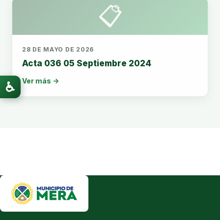
📋
28 DE MAYO DE 2026
Acta 036 05 Septiembre 2024
Ver más →
♿