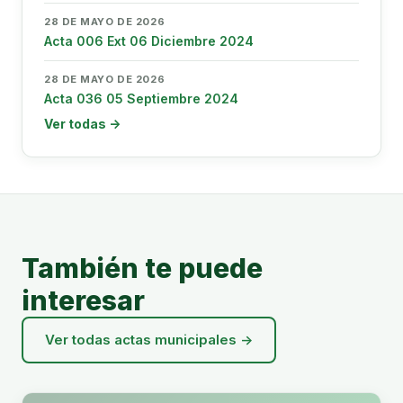
28 DE MAYO DE 2026
Acta 006 Ext 06 Diciembre 2024
28 DE MAYO DE 2026
Acta 036 05 Septiembre 2024
Ver todas →
También te puede
interesar
Ver todas actas municipales →