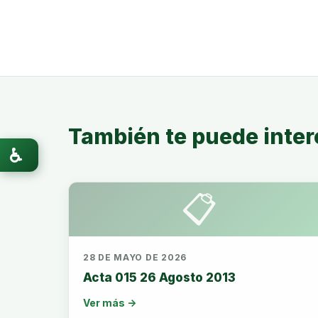
También te puede inter
♿
📋
28 DE MAYO DE 2026
Acta 015 26 Agosto 2013
Ver más →