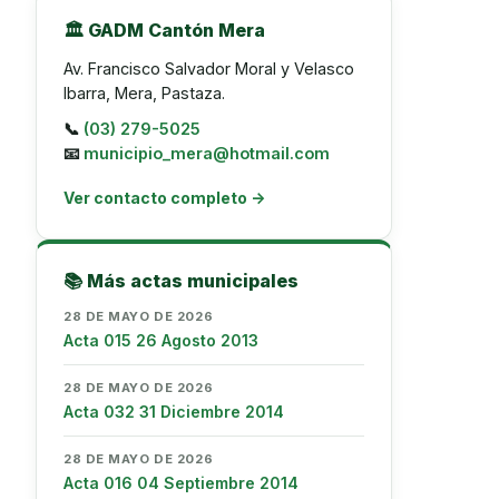
🏛️ GADM Cantón Mera
Av. Francisco Salvador Moral y Velasco
Ibarra, Mera, Pastaza.
📞
(03) 279-5025
📧
municipio_mera@hotmail.com
Ver contacto completo →
📚 Más actas municipales
28 DE MAYO DE 2026
Acta 015 26 Agosto 2013
28 DE MAYO DE 2026
Acta 032 31 Diciembre 2014
28 DE MAYO DE 2026
Acta 016 04 Septiembre 2014