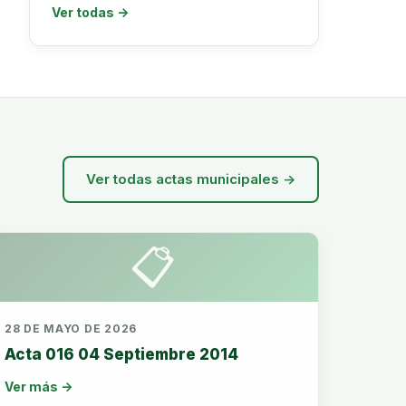
Ver todas →
Ver todas actas municipales →
📋
28 DE MAYO DE 2026
Acta 016 04 Septiembre 2014
Ver más →