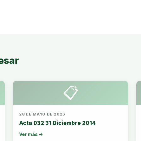
esar
📋
28 DE MAYO DE 2026
Acta 032 31 Diciembre 2014
Ver más →