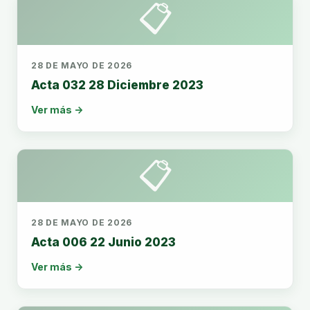
📋
28 DE MAYO DE 2026
Acta 032 28 Diciembre 2023
Ver más →
📋
28 DE MAYO DE 2026
Acta 006 22 Junio 2023
Ver más →