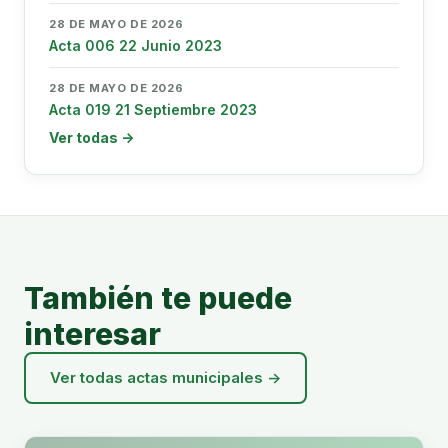
28 DE MAYO DE 2026
Acta 006 22 Junio 2023
28 DE MAYO DE 2026
Acta 019 21 Septiembre 2023
Ver todas →
También te puede
interesar
Ver todas actas municipales →