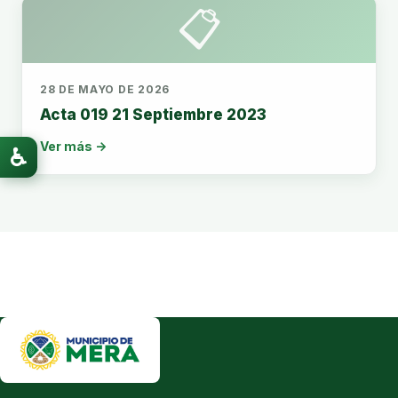
📋
28 DE MAYO DE 2026
Acta 019 21 Septiembre 2023
Ver más →
♿