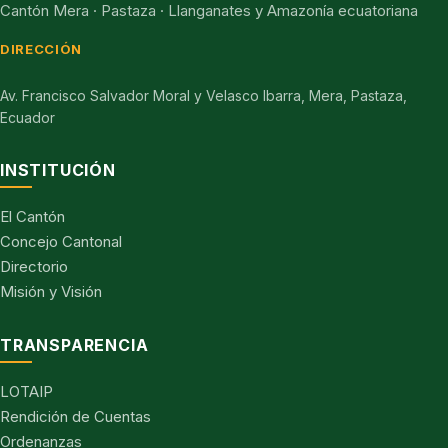
Cantón Mera · Pastaza · Llanganates y Amazonía ecuatoriana
DIRECCIÓN
Av. Francisco Salvador Moral y Velasco Ibarra, Mera, Pastaza,
Ecuador
INSTITUCIÓN
El Cantón
Concejo Cantonal
Directorio
Misión y Visión
TRANSPARENCIA
LOTAIP
Rendición de Cuentas
Ordenanzas