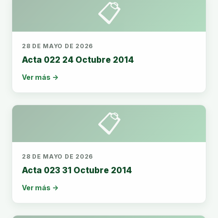
📋
28 DE MAYO DE 2026
Acta 022 24 Octubre 2014
Ver más →
📋
28 DE MAYO DE 2026
Acta 023 31 Octubre 2014
Ver más →