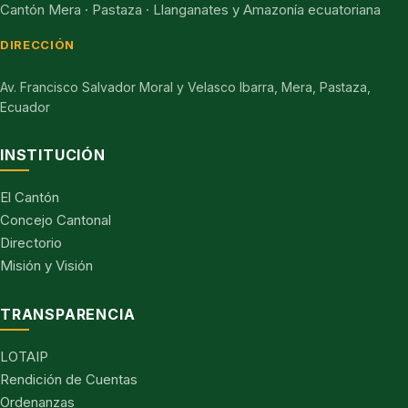
Cantón Mera · Pastaza · Llanganates y Amazonía ecuatoriana
DIRECCIÓN
Av. Francisco Salvador Moral y Velasco Ibarra, Mera, Pastaza,
Ecuador
INSTITUCIÓN
El Cantón
Concejo Cantonal
Directorio
Misión y Visión
TRANSPARENCIA
LOTAIP
Rendición de Cuentas
Ordenanzas