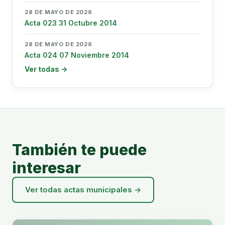
28 DE MAYO DE 2026
Acta 023 31 Octubre 2014
28 DE MAYO DE 2026
Acta 024 07 Noviembre 2014
Ver todas →
También te puede
interesar
Ver todas actas municipales →