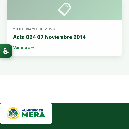
📋
28 DE MAYO DE 2026
Acta 024 07 Noviembre 2014
Ver más →
♿