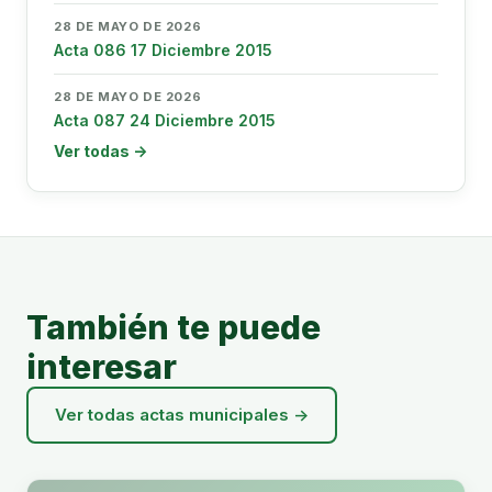
28 DE MAYO DE 2026
Acta 086 17 Diciembre 2015
28 DE MAYO DE 2026
Acta 087 24 Diciembre 2015
Ver todas →
También te puede
interesar
Ver todas actas municipales →