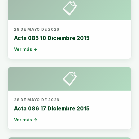
📋
28 DE MAYO DE 2026
Acta 085 10 Diciembre 2015
Ver más →
📋
28 DE MAYO DE 2026
Acta 086 17 Diciembre 2015
Ver más →