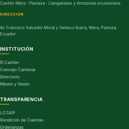
Cantón Mera · Pastaza · Llanganates y Amazonía ecuatoriana
DIRECCIÓN
Av. Francisco Salvador Moral y Velasco Ibarra, Mera, Pastaza,
Ecuador
INSTITUCIÓN
El Cantón
Concejo Cantonal
Directorio
Misión y Visión
TRANSPARENCIA
LOTAIP
Rendición de Cuentas
Ordenanzas