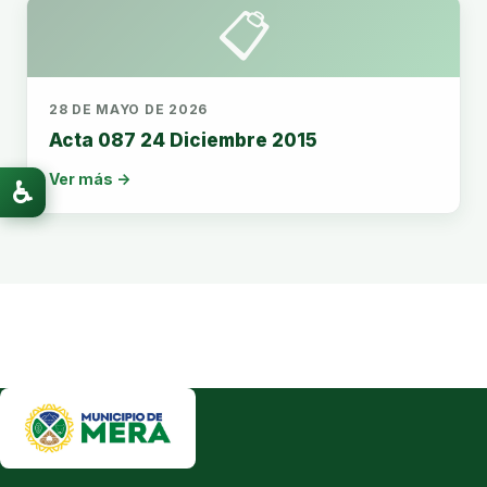
📋
28 DE MAYO DE 2026
Acta 087 24 Diciembre 2015
Ver más →
♿