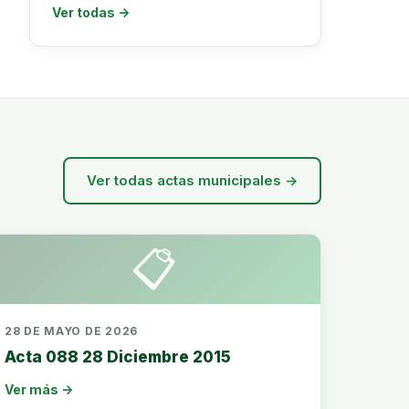
Ver todas →
Ver todas actas municipales →
📋
28 DE MAYO DE 2026
Acta 088 28 Diciembre 2015
Ver más →