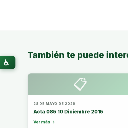
También te puede inter
♿
📋
28 DE MAYO DE 2026
Acta 085 10 Diciembre 2015
Ver más →