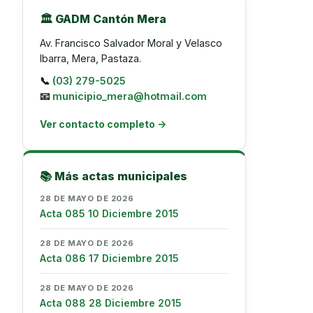
🏛️ GADM Cantón Mera
Av. Francisco Salvador Moral y Velasco
Ibarra, Mera, Pastaza.
📞
(03) 279-5025
📧
municipio_mera@hotmail.com
Ver contacto completo →
📚 Más actas municipales
28 DE MAYO DE 2026
Acta 085 10 Diciembre 2015
28 DE MAYO DE 2026
Acta 086 17 Diciembre 2015
28 DE MAYO DE 2026
Acta 088 28 Diciembre 2015