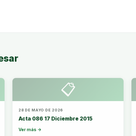
esar
📋
28 DE MAYO DE 2026
Acta 086 17 Diciembre 2015
Ver más →