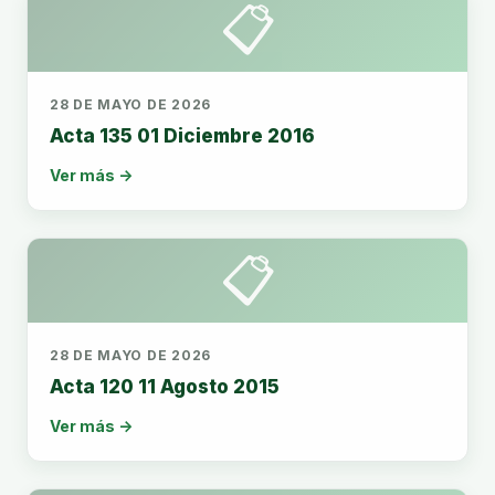
📋
28 DE MAYO DE 2026
Acta 135 01 Diciembre 2016
Ver más →
📋
28 DE MAYO DE 2026
Acta 120 11 Agosto 2015
Ver más →