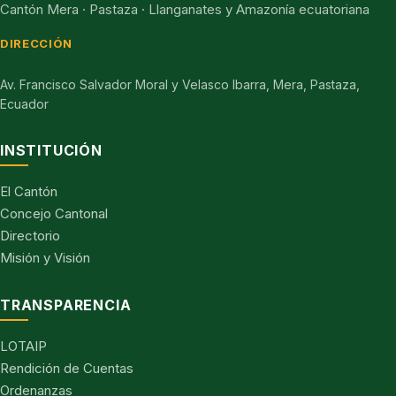
Cantón Mera · Pastaza · Llanganates y Amazonía ecuatoriana
DIRECCIÓN
Av. Francisco Salvador Moral y Velasco Ibarra, Mera, Pastaza,
Ecuador
INSTITUCIÓN
El Cantón
Concejo Cantonal
Directorio
Misión y Visión
TRANSPARENCIA
LOTAIP
Rendición de Cuentas
Ordenanzas