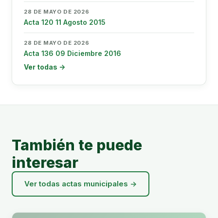
28 DE MAYO DE 2026
Acta 120 11 Agosto 2015
28 DE MAYO DE 2026
Acta 136 09 Diciembre 2016
Ver todas →
También te puede
interesar
Ver todas actas municipales →