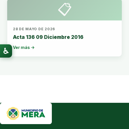
📋
28 DE MAYO DE 2026
Acta 136 09 Diciembre 2016
Ver más →
♿