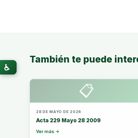
También te puede inter
♿
📋
28 DE MAYO DE 2026
Acta 229 Mayo 28 2009
Ver más →