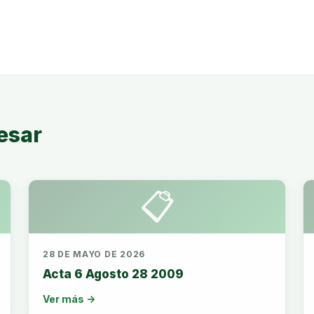
esar
📋
28 DE MAYO DE 2026
Acta 6 Agosto 28 2009
Ver más →