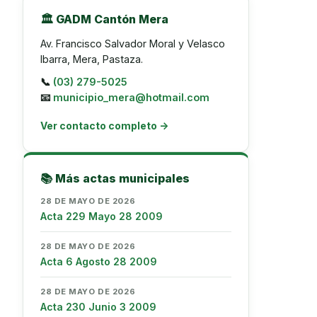
🏛️ GADM Cantón Mera
Av. Francisco Salvador Moral y Velasco
Ibarra, Mera, Pastaza.
📞
(03) 279-5025
📧
municipio_mera@hotmail.com
Ver contacto completo →
📚 Más actas municipales
28 DE MAYO DE 2026
Acta 229 Mayo 28 2009
28 DE MAYO DE 2026
Acta 6 Agosto 28 2009
28 DE MAYO DE 2026
Acta 230 Junio 3 2009