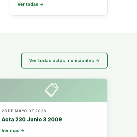
Ver todas →
Ver todas actas municipales →
📋
28 DE MAYO DE 2026
Acta 230 Junio 3 2009
Ver más →