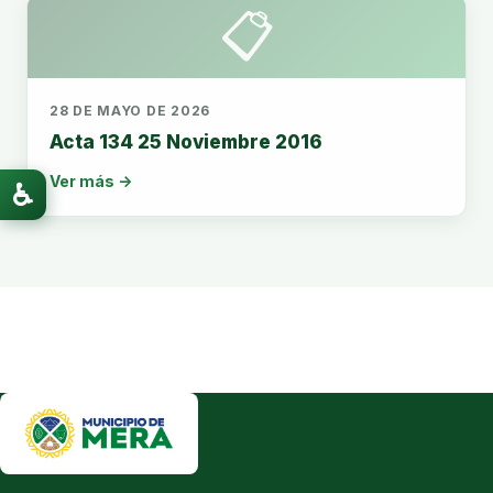
📋
28 DE MAYO DE 2026
Acta 134 25 Noviembre 2016
Ver más →
♿