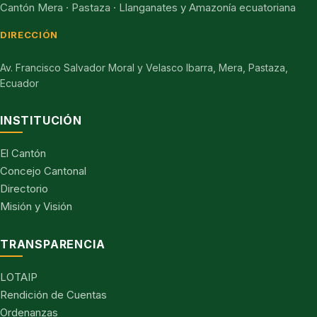
Cantón Mera · Pastaza · Llanganates y Amazonía ecuatoriana
DIRECCIÓN
Av. Francisco Salvador Moral y Velasco Ibarra, Mera, Pastaza,
Ecuador
INSTITUCIÓN
El Cantón
Concejo Cantonal
Directorio
Misión y Visión
TRANSPARENCIA
LOTAIP
Rendición de Cuentas
Ordenanzas