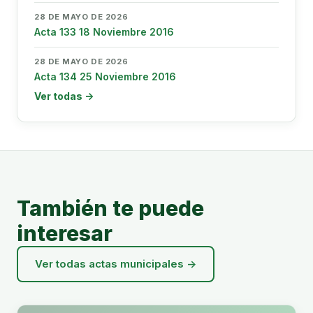
28 DE MAYO DE 2026
Acta 133 18 Noviembre 2016
28 DE MAYO DE 2026
Acta 134 25 Noviembre 2016
Ver todas →
También te puede
interesar
Ver todas actas municipales →