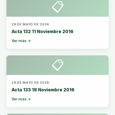
📋
28 DE MAYO DE 2026
Acta 132 11 Noviembre 2016
Ver más →
📋
28 DE MAYO DE 2026
Acta 133 18 Noviembre 2016
Ver más →