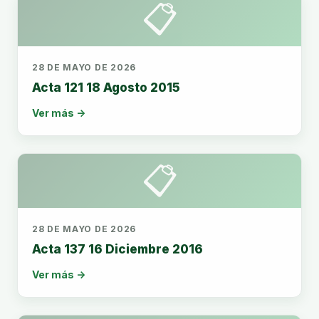
📋
28 DE MAYO DE 2026
Acta 121 18 Agosto 2015
Ver más →
📋
28 DE MAYO DE 2026
Acta 137 16 Diciembre 2016
Ver más →