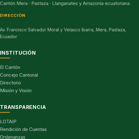
Cantón Mera · Pastaza · Llanganates y Amazonía ecuatoriana
DIRECCIÓN
Av. Francisco Salvador Moral y Velasco Ibarra, Mera, Pastaza,
Ecuador
INSTITUCIÓN
El Cantón
Concejo Cantonal
Directorio
Misión y Visión
TRANSPARENCIA
LOTAIP
Rendición de Cuentas
Ordenanzas