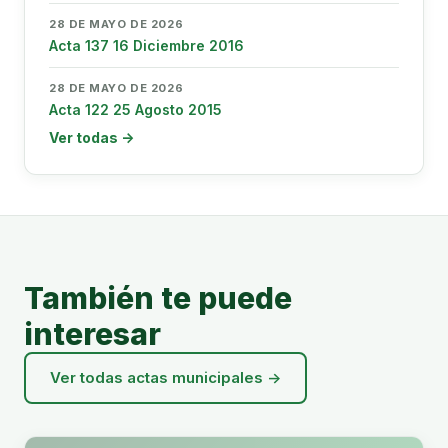
28 DE MAYO DE 2026
Acta 137 16 Diciembre 2016
28 DE MAYO DE 2026
Acta 122 25 Agosto 2015
Ver todas →
También te puede
interesar
Ver todas actas municipales →