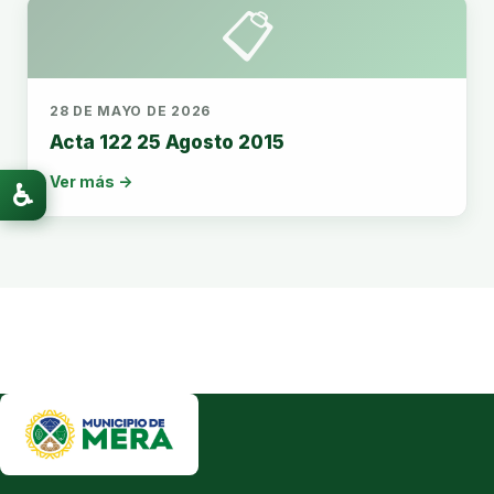
📋
28 DE MAYO DE 2026
Acta 122 25 Agosto 2015
Ver más →
♿