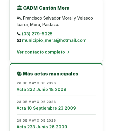
🏛️ GADM Cantón Mera
Av. Francisco Salvador Moral y Velasco
Ibarra, Mera, Pastaza.
📞
(03) 279-5025
📧
municipio_mera@hotmail.com
Ver contacto completo →
📚 Más actas municipales
28 DE MAYO DE 2026
Acta 232 Junio 18 2009
28 DE MAYO DE 2026
Acta 10 Septiembre 23 2009
28 DE MAYO DE 2026
Acta 233 Junio 26 2009