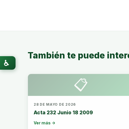
También te puede inter
♿
📋
28 DE MAYO DE 2026
Acta 232 Junio 18 2009
Ver más →