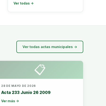
Ver todas →
Ver todas actas municipales →
📋
28 DE MAYO DE 2026
Acta 233 Junio 26 2009
Ver más →