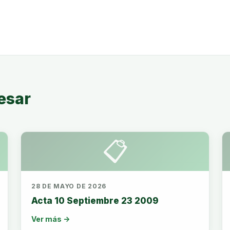
esar
📋
28 DE MAYO DE 2026
Acta 10 Septiembre 23 2009
Ver más →