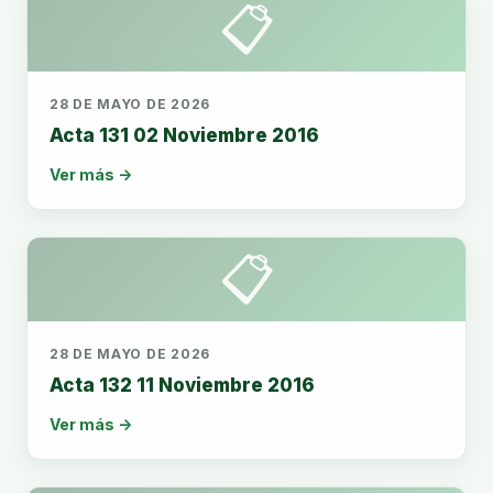
📋
28 DE MAYO DE 2026
Acta 131 02 Noviembre 2016
Ver más →
📋
28 DE MAYO DE 2026
Acta 132 11 Noviembre 2016
Ver más →