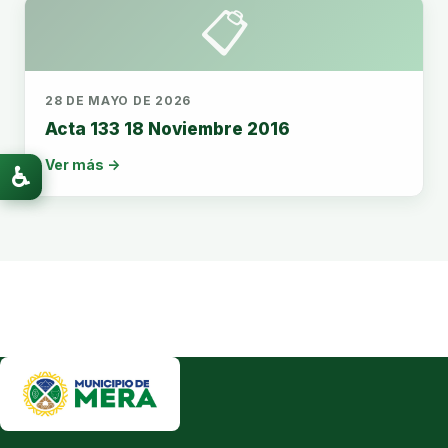
📋
28 DE MAYO DE 2026
Acta 133 18 Noviembre 2016
Ver más →
♿