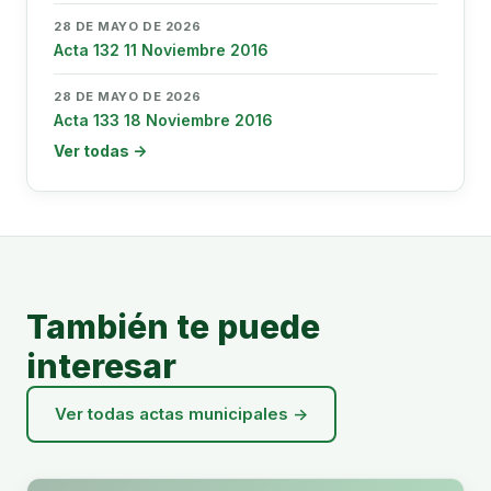
28 DE MAYO DE 2026
Acta 132 11 Noviembre 2016
28 DE MAYO DE 2026
Acta 133 18 Noviembre 2016
Ver todas →
También te puede
interesar
Ver todas actas municipales →