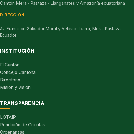
Cantón Mera · Pastaza · Llanganates y Amazonía ecuatoriana
DIRECCIÓN
Av. Francisco Salvador Moral y Velasco Ibarra, Mera, Pastaza,
Ecuador
INSTITUCIÓN
El Cantón
Concejo Cantonal
Directorio
Misión y Visión
TRANSPARENCIA
LOTAIP
Rendición de Cuentas
Ordenanzas