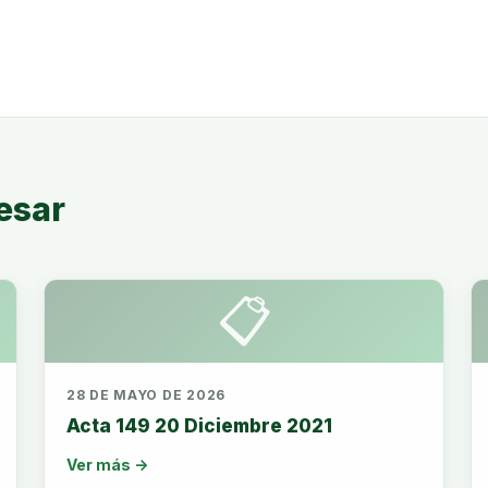
esar
📋
28 DE MAYO DE 2026
Acta 149 20 Diciembre 2021
Ver más →