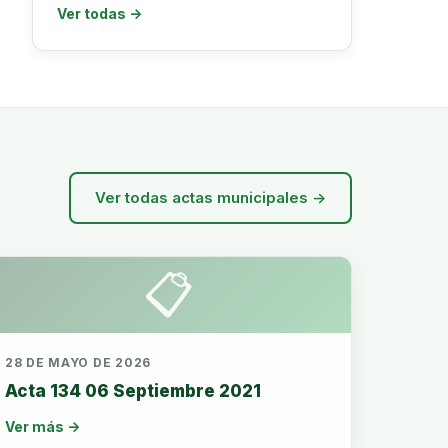
Ver todas →
Ver todas actas municipales →
📋
28 DE MAYO DE 2026
Acta 134 06 Septiembre 2021
Ver más →