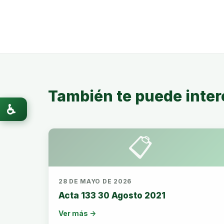
También te puede inter
♿
📋
28 DE MAYO DE 2026
Acta 133 30 Agosto 2021
Ver más →