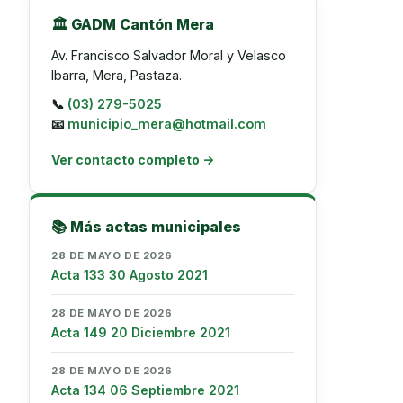
🏛️ GADM Cantón Mera
Av. Francisco Salvador Moral y Velasco
Ibarra, Mera, Pastaza.
📞
(03) 279-5025
📧
municipio_mera@hotmail.com
Ver contacto completo →
📚 Más actas municipales
28 DE MAYO DE 2026
Acta 133 30 Agosto 2021
28 DE MAYO DE 2026
Acta 149 20 Diciembre 2021
28 DE MAYO DE 2026
Acta 134 06 Septiembre 2021