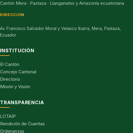
Cantón Mera · Pastaza · Llanganates y Amazonía ecuatoriana
DIRECCIÓN
Av. Francisco Salvador Moral y Velasco Ibarra, Mera, Pastaza,
Ecuador
INSTITUCIÓN
El Cantón
Concejo Cantonal
Directorio
Misión y Visión
TRANSPARENCIA
LOTAIP
Rendición de Cuentas
Ordenanzas