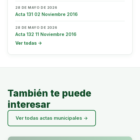
28 DE MAYO DE 2026
Acta 131 02 Noviembre 2016
28 DE MAYO DE 2026
Acta 132 11 Noviembre 2016
Ver todas →
También te puede
interesar
Ver todas actas municipales →