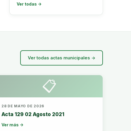
Ver todas →
Ver todas actas municipales →
📋
28 DE MAYO DE 2026
Acta 129 02 Agosto 2021
Ver más →