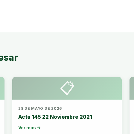
esar
📋
28 DE MAYO DE 2026
Acta 145 22 Noviembre 2021
Ver más →