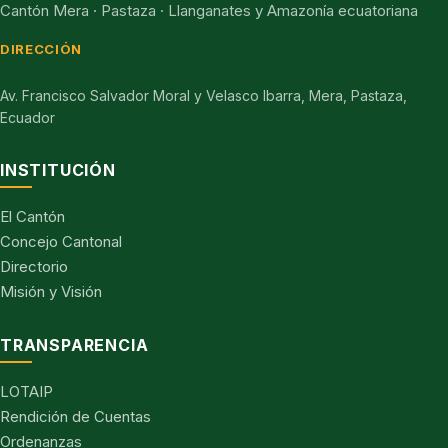
Cantón Mera · Pastaza · Llanganates y Amazonía ecuatoriana
DIRECCIÓN
Av. Francisco Salvador Moral y Velasco Ibarra, Mera, Pastaza,
Ecuador
INSTITUCIÓN
El Cantón
Concejo Cantonal
Directorio
Misión y Visión
TRANSPARENCIA
LOTAIP
Rendición de Cuentas
Ordenanzas