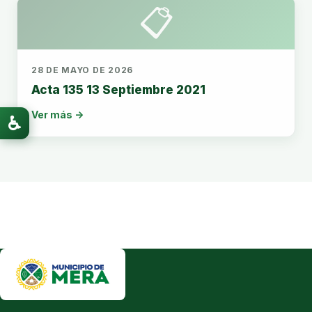
📋
28 DE MAYO DE 2026
Acta 135 13 Septiembre 2021
Ver más →
♿