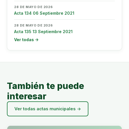
28 DE MAYO DE 2026
Acta 134 06 Septiembre 2021
28 DE MAYO DE 2026
Acta 135 13 Septiembre 2021
Ver todas →
También te puede
interesar
Ver todas actas municipales →