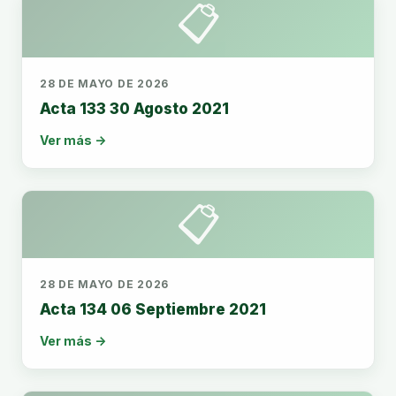
📋
28 DE MAYO DE 2026
Acta 133 30 Agosto 2021
Ver más →
📋
28 DE MAYO DE 2026
Acta 134 06 Septiembre 2021
Ver más →