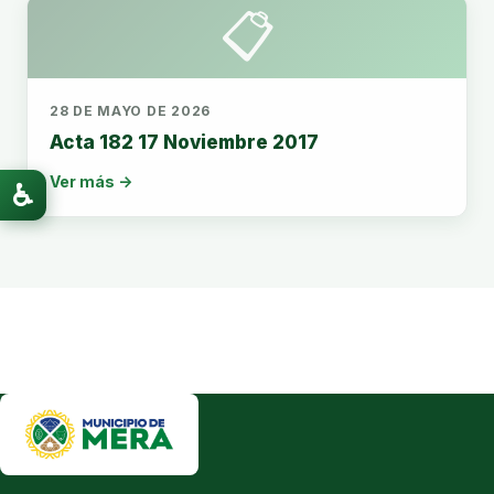
📋
28 DE MAYO DE 2026
Acta 182 17 Noviembre 2017
Ver más →
♿