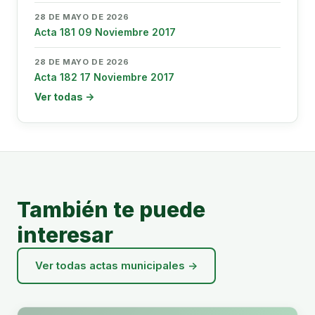
28 DE MAYO DE 2026
Acta 181 09 Noviembre 2017
28 DE MAYO DE 2026
Acta 182 17 Noviembre 2017
Ver todas →
También te puede
interesar
Ver todas actas municipales →