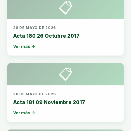
📋
28 DE MAYO DE 2026
Acta 180 26 Octubre 2017
Ver más →
📋
28 DE MAYO DE 2026
Acta 181 09 Noviembre 2017
Ver más →