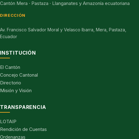
Cantón Mera · Pastaza · Llanganates y Amazonía ecuatoriana
DIRECCIÓN
Av. Francisco Salvador Moral y Velasco Ibarra, Mera, Pastaza,
Ecuador
INSTITUCIÓN
El Cantón
Concejo Cantonal
Directorio
Misión y Visión
TRANSPARENCIA
LOTAIP
Rendición de Cuentas
Ordenanzas