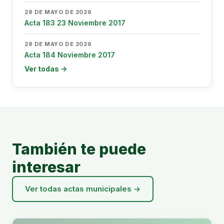
28 DE MAYO DE 2026
Acta 183 23 Noviembre 2017
28 DE MAYO DE 2026
Acta 184 Noviembre 2017
Ver todas →
También te puede
interesar
Ver todas actas municipales →