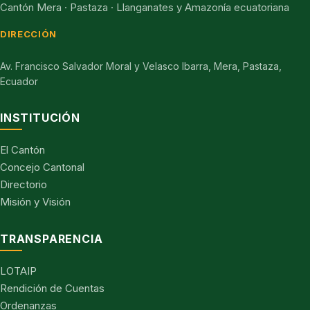
Cantón Mera · Pastaza · Llanganates y Amazonía ecuatoriana
DIRECCIÓN
Av. Francisco Salvador Moral y Velasco Ibarra, Mera, Pastaza,
Ecuador
INSTITUCIÓN
El Cantón
Concejo Cantonal
Directorio
Misión y Visión
TRANSPARENCIA
LOTAIP
Rendición de Cuentas
Ordenanzas