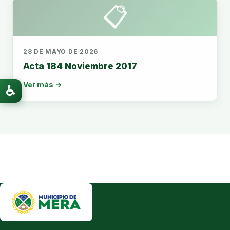
📋
28 DE MAYO DE 2026
Acta 184 Noviembre 2017
Ver más →
♿