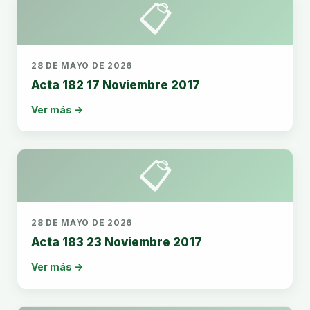
📋
28 DE MAYO DE 2026
Acta 182 17 Noviembre 2017
Ver más →
📋
28 DE MAYO DE 2026
Acta 183 23 Noviembre 2017
Ver más →