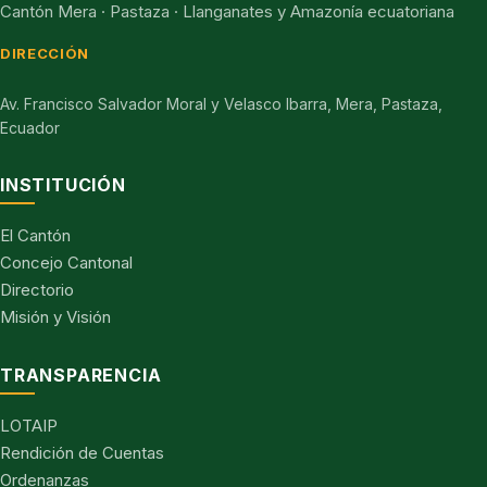
Cantón Mera · Pastaza · Llanganates y Amazonía ecuatoriana
DIRECCIÓN
Av. Francisco Salvador Moral y Velasco Ibarra, Mera, Pastaza,
Ecuador
INSTITUCIÓN
El Cantón
Concejo Cantonal
Directorio
Misión y Visión
TRANSPARENCIA
LOTAIP
Rendición de Cuentas
Ordenanzas