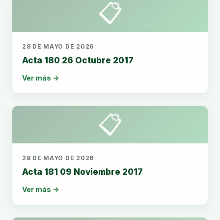
📋
28 DE MAYO DE 2026
Acta 180 26 Octubre 2017
Ver más →
📋
28 DE MAYO DE 2026
Acta 181 09 Noviembre 2017
Ver más →