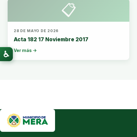
📋
28 DE MAYO DE 2026
Acta 182 17 Noviembre 2017
Ver más →
♿