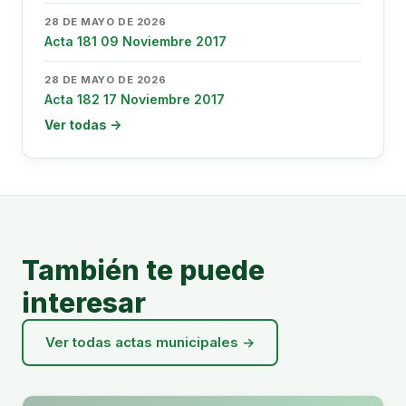
28 DE MAYO DE 2026
Acta 181 09 Noviembre 2017
28 DE MAYO DE 2026
Acta 182 17 Noviembre 2017
Ver todas →
También te puede
interesar
Ver todas actas municipales →