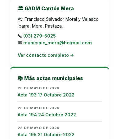
🏛️ GADM Cantón Mera
Av. Francisco Salvador Moral y Velasco
Ibarra, Mera, Pastaza.
📞
(03) 279-5025
📧
municipio_mera@hotmail.com
Ver contacto completo →
📚 Más actas municipales
28 DE MAYO DE 2026
Acta 193 17 Octubre 2022
28 DE MAYO DE 2026
Acta 194 24 Octubre 2022
28 DE MAYO DE 2026
Acta 195 31 Octubre 2022