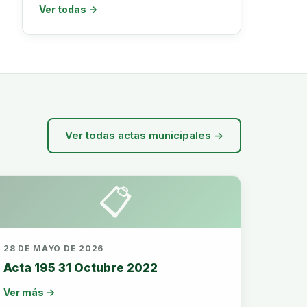
Ver todas →
Ver todas actas municipales →
📋
28 DE MAYO DE 2026
Acta 195 31 Octubre 2022
Ver más →