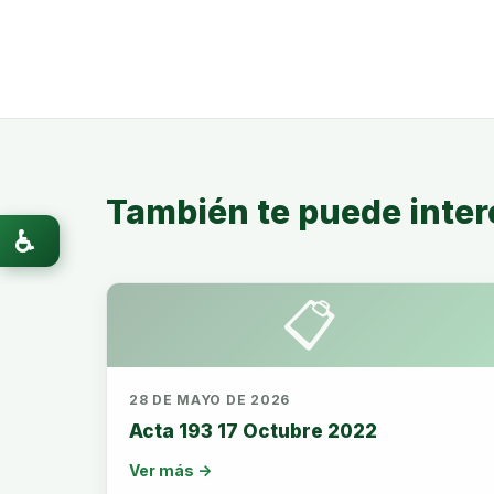
También te puede inter
♿
📋
28 DE MAYO DE 2026
Acta 193 17 Octubre 2022
Ver más →