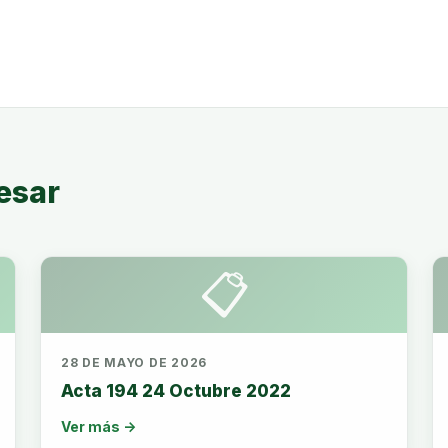
esar
📋
28 DE MAYO DE 2026
Acta 194 24 Octubre 2022
Ver más →