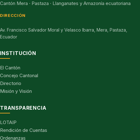
Cantón Mera · Pastaza · Llanganates y Amazonía ecuatoriana
DIRECCIÓN
Av. Francisco Salvador Moral y Velasco Ibarra, Mera, Pastaza,
Ecuador
INSTITUCIÓN
El Cantón
Concejo Cantonal
Directorio
Misión y Visión
TRANSPARENCIA
LOTAIP
Rendición de Cuentas
Ordenanzas