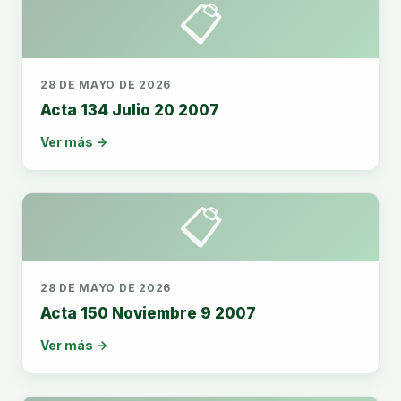
📋
28 DE MAYO DE 2026
Acta 134 Julio 20 2007
Ver más →
📋
28 DE MAYO DE 2026
Acta 150 Noviembre 9 2007
Ver más →