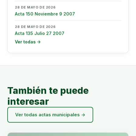
28 DE MAYO DE 2026
Acta 150 Noviembre 9 2007
28 DE MAYO DE 2026
Acta 135 Julio 27 2007
Ver todas →
También te puede
interesar
Ver todas actas municipales →