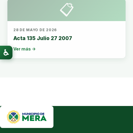
📋
28 DE MAYO DE 2026
Acta 135 Julio 27 2007
Ver más →
♿