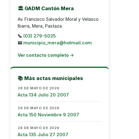
🏛️ GADM Cantón Mera
Av. Francisco Salvador Moral y Velasco
Ibarra, Mera, Pastaza.
📞
(03) 279-5025
📧
municipio_mera@hotmail.com
Ver contacto completo →
📚 Más actas municipales
28 DE MAYO DE 2026
Acta 134 Julio 20 2007
28 DE MAYO DE 2026
Acta 150 Noviembre 9 2007
28 DE MAYO DE 2026
Acta 135 Julio 27 2007