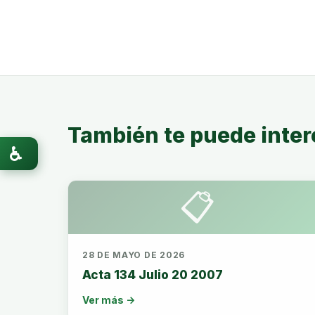
También te puede inter
♿
📋
28 DE MAYO DE 2026
Acta 134 Julio 20 2007
Ver más →