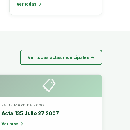
Ver todas →
Ver todas actas municipales →
📋
28 DE MAYO DE 2026
Acta 135 Julio 27 2007
Ver más →