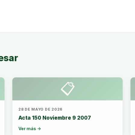
esar
📋
28 DE MAYO DE 2026
Acta 150 Noviembre 9 2007
Ver más →