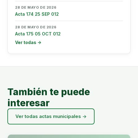
28 DE MAYO DE 2026
Acta 174 25 SEP 012
28 DE MAYO DE 2026
Acta 175 05 OCT 012
Ver todas →
También te puede
interesar
Ver todas actas municipales →