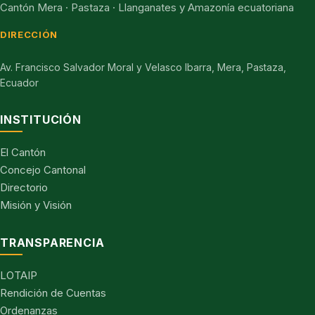
Cantón Mera · Pastaza · Llanganates y Amazonía ecuatoriana
DIRECCIÓN
Av. Francisco Salvador Moral y Velasco Ibarra, Mera, Pastaza,
Ecuador
INSTITUCIÓN
El Cantón
Concejo Cantonal
Directorio
Misión y Visión
TRANSPARENCIA
LOTAIP
Rendición de Cuentas
Ordenanzas