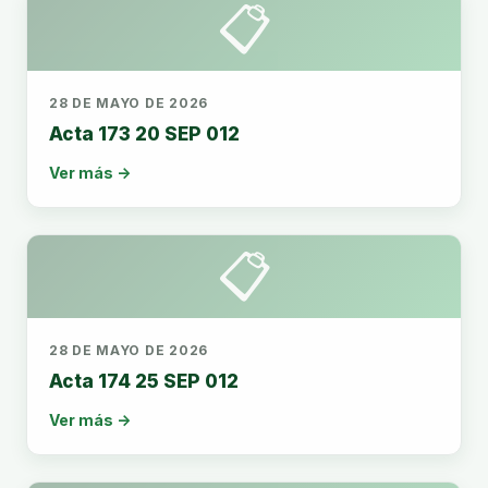
📋
28 DE MAYO DE 2026
Acta 173 20 SEP 012
Ver más →
📋
28 DE MAYO DE 2026
Acta 174 25 SEP 012
Ver más →