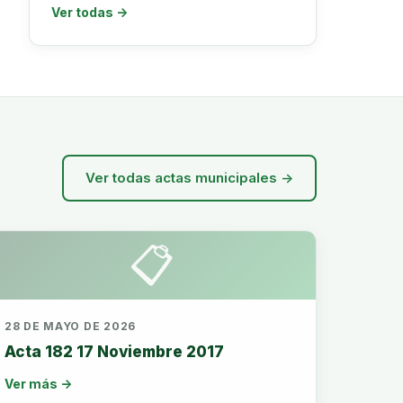
Ver todas →
Ver todas actas municipales →
📋
28 DE MAYO DE 2026
Acta 182 17 Noviembre 2017
Ver más →