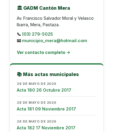
🏛️ GADM Cantón Mera
Av. Francisco Salvador Moral y Velasco
Ibarra, Mera, Pastaza.
📞
(03) 279-5025
📧
municipio_mera@hotmail.com
Ver contacto completo →
📚 Más actas municipales
28 DE MAYO DE 2026
Acta 180 26 Octubre 2017
28 DE MAYO DE 2026
Acta 181 09 Noviembre 2017
28 DE MAYO DE 2026
Acta 182 17 Noviembre 2017