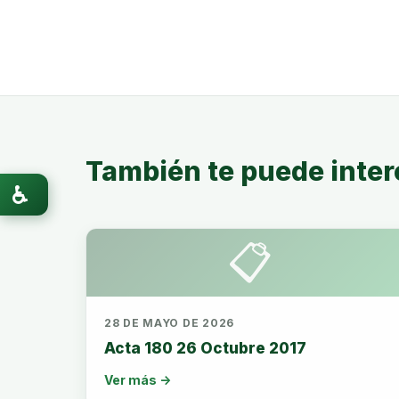
También te puede inter
♿
📋
28 DE MAYO DE 2026
Acta 180 26 Octubre 2017
Ver más →