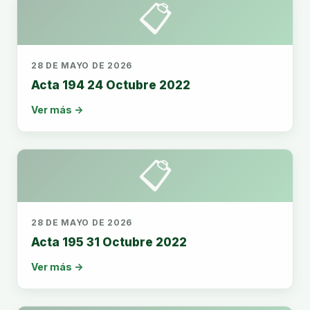
📋
28 DE MAYO DE 2026
Acta 194 24 Octubre 2022
Ver más →
📋
28 DE MAYO DE 2026
Acta 195 31 Octubre 2022
Ver más →