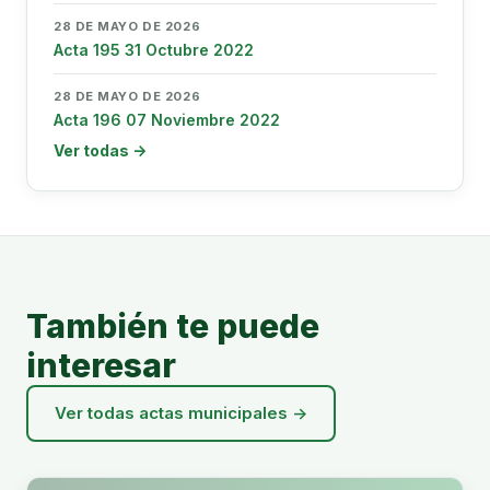
28 DE MAYO DE 2026
Acta 195 31 Octubre 2022
28 DE MAYO DE 2026
Acta 196 07 Noviembre 2022
Ver todas →
También te puede
interesar
Ver todas actas municipales →