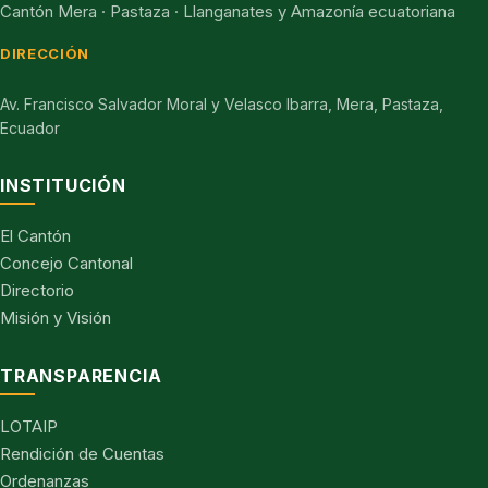
Cantón Mera · Pastaza · Llanganates y Amazonía ecuatoriana
DIRECCIÓN
Av. Francisco Salvador Moral y Velasco Ibarra, Mera, Pastaza,
Ecuador
INSTITUCIÓN
El Cantón
Concejo Cantonal
Directorio
Misión y Visión
TRANSPARENCIA
LOTAIP
Rendición de Cuentas
Ordenanzas