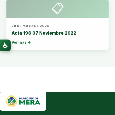
📋
28 DE MAYO DE 2026
Acta 196 07 Noviembre 2022
Ver más →
♿