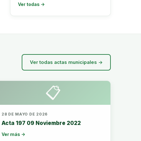
Ver todas →
Ver todas actas municipales →
📋
28 DE MAYO DE 2026
Acta 197 09 Noviembre 2022
Ver más →