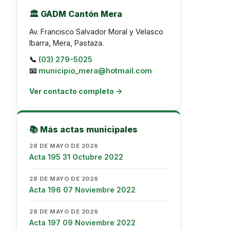
🏛️ GADM Cantón Mera
Av. Francisco Salvador Moral y Velasco
Ibarra, Mera, Pastaza.
📞
(03) 279-5025
📧
municipio_mera@hotmail.com
Ver contacto completo →
📚 Más actas municipales
28 DE MAYO DE 2026
Acta 195 31 Octubre 2022
28 DE MAYO DE 2026
Acta 196 07 Noviembre 2022
28 DE MAYO DE 2026
Acta 197 09 Noviembre 2022