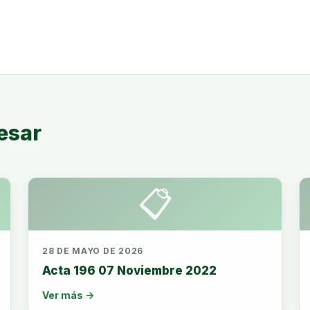
esar
📋
28 DE MAYO DE 2026
Acta 196 07 Noviembre 2022
Ver más →