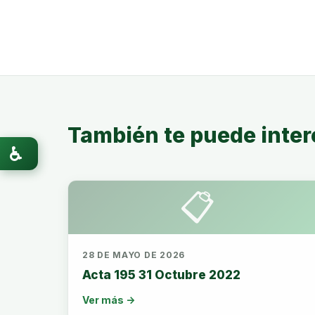
También te puede inter
♿
📋
28 DE MAYO DE 2026
Acta 195 31 Octubre 2022
Ver más →