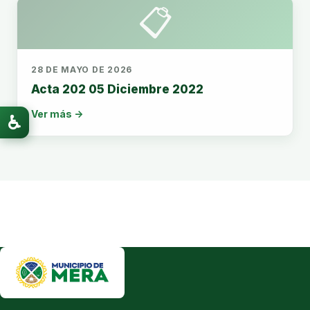
📋
28 DE MAYO DE 2026
Acta 202 05 Diciembre 2022
Ver más →
♿