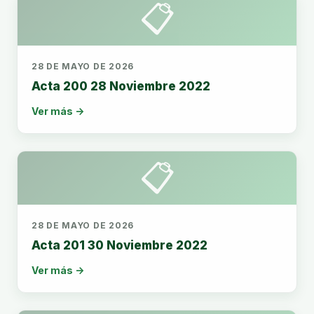
📋
28 DE MAYO DE 2026
Acta 200 28 Noviembre 2022
Ver más →
📋
28 DE MAYO DE 2026
Acta 201 30 Noviembre 2022
Ver más →