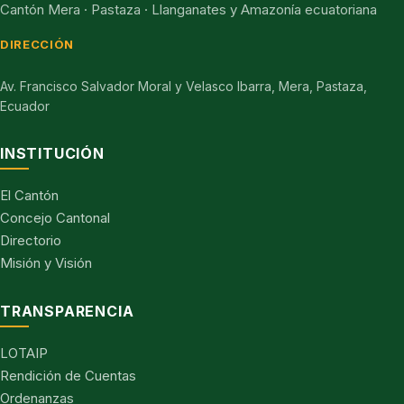
Cantón Mera · Pastaza · Llanganates y Amazonía ecuatoriana
DIRECCIÓN
Av. Francisco Salvador Moral y Velasco Ibarra, Mera, Pastaza,
Ecuador
INSTITUCIÓN
El Cantón
Concejo Cantonal
Directorio
Misión y Visión
TRANSPARENCIA
LOTAIP
Rendición de Cuentas
Ordenanzas