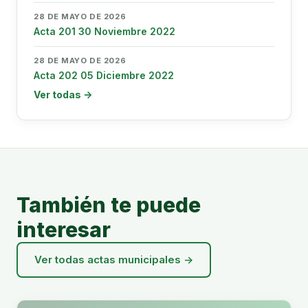
28 DE MAYO DE 2026
Acta 201 30 Noviembre 2022
28 DE MAYO DE 2026
Acta 202 05 Diciembre 2022
Ver todas →
También te puede
interesar
Ver todas actas municipales →