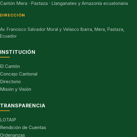
Cantón Mera · Pastaza · Llanganates y Amazonía ecuatoriana
DIRECCIÓN
Av. Francisco Salvador Moral y Velasco Ibarra, Mera, Pastaza,
Ecuador
INSTITUCIÓN
El Cantón
Concejo Cantonal
Directorio
Misión y Visión
TRANSPARENCIA
LOTAIP
Rendición de Cuentas
Ordenanzas