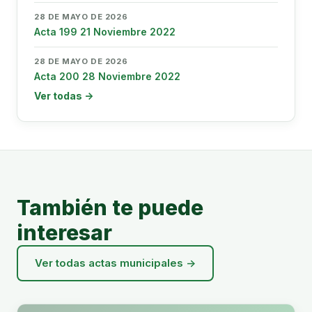
28 DE MAYO DE 2026
Acta 199 21 Noviembre 2022
28 DE MAYO DE 2026
Acta 200 28 Noviembre 2022
Ver todas →
También te puede
interesar
Ver todas actas municipales →