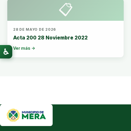
📋
28 DE MAYO DE 2026
Acta 200 28 Noviembre 2022
Ver más →
♿