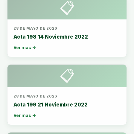
📋
28 DE MAYO DE 2026
Acta 198 14 Noviembre 2022
Ver más →
📋
28 DE MAYO DE 2026
Acta 199 21 Noviembre 2022
Ver más →