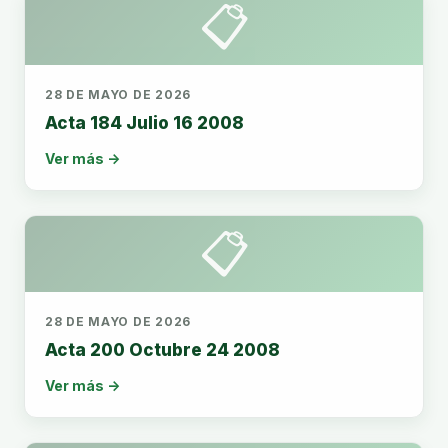
📋
28 DE MAYO DE 2026
Acta 184 Julio 16 2008
Ver más →
📋
28 DE MAYO DE 2026
Acta 200 Octubre 24 2008
Ver más →