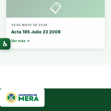
📋
28 DE MAYO DE 2026
Acta 185 Julio 23 2008
Ver más →
♿