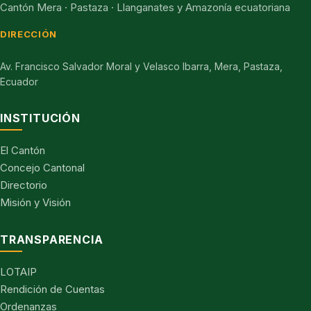
Cantón Mera · Pastaza · Llanganates y Amazonía ecuatoriana
DIRECCIÓN
Av. Francisco Salvador Moral y Velasco Ibarra, Mera, Pastaza,
Ecuador
INSTITUCIÓN
El Cantón
Concejo Cantonal
Directorio
Misión y Visión
TRANSPARENCIA
LOTAIP
Rendición de Cuentas
Ordenanzas