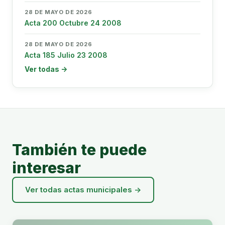
28 DE MAYO DE 2026
Acta 200 Octubre 24 2008
28 DE MAYO DE 2026
Acta 185 Julio 23 2008
Ver todas →
También te puede
interesar
Ver todas actas municipales →