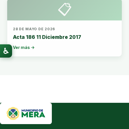
📋
28 DE MAYO DE 2026
Acta 186 11 Diciembre 2017
Ver más →
♿