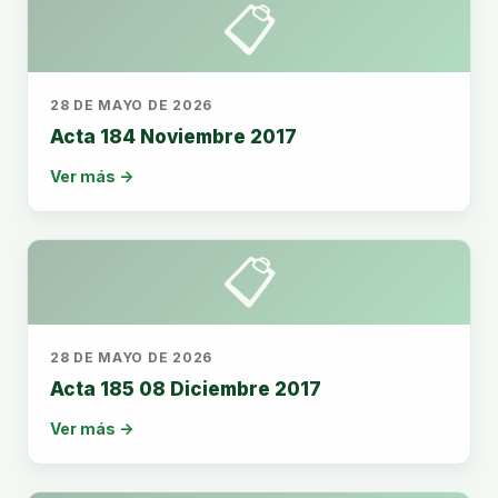
📋
28 DE MAYO DE 2026
Acta 184 Noviembre 2017
Ver más →
📋
28 DE MAYO DE 2026
Acta 185 08 Diciembre 2017
Ver más →