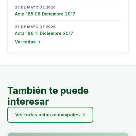
28 DE MAYO DE 2026
Acta 185 08 Diciembre 2017
28 DE MAYO DE 2026
Acta 186 11 Diciembre 2017
Ver todas →
También te puede
interesar
Ver todas actas municipales →