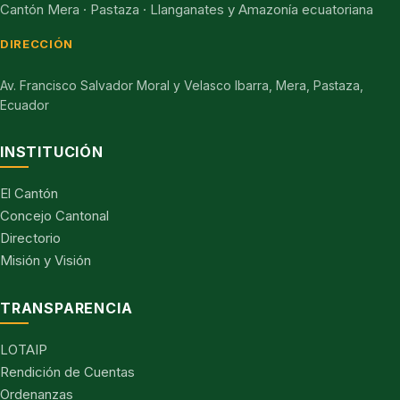
Cantón Mera · Pastaza · Llanganates y Amazonía ecuatoriana
DIRECCIÓN
Av. Francisco Salvador Moral y Velasco Ibarra, Mera, Pastaza,
Ecuador
INSTITUCIÓN
El Cantón
Concejo Cantonal
Directorio
Misión y Visión
TRANSPARENCIA
LOTAIP
Rendición de Cuentas
Ordenanzas