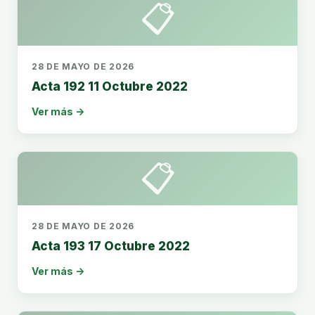
📋
28 DE MAYO DE 2026
Acta 192 11 Octubre 2022
Ver más →
📋
28 DE MAYO DE 2026
Acta 193 17 Octubre 2022
Ver más →