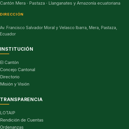
Cantón Mera · Pastaza · Llanganates y Amazonía ecuatoriana
DIRECCIÓN
Av. Francisco Salvador Moral y Velasco Ibarra, Mera, Pastaza,
Ecuador
INSTITUCIÓN
El Cantón
Concejo Cantonal
Directorio
Misión y Visión
TRANSPARENCIA
LOTAIP
Rendición de Cuentas
Ordenanzas