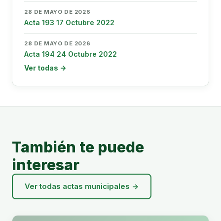
28 DE MAYO DE 2026
Acta 193 17 Octubre 2022
28 DE MAYO DE 2026
Acta 194 24 Octubre 2022
Ver todas →
También te puede
interesar
Ver todas actas municipales →