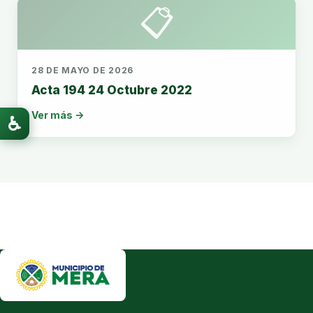
📋
28 DE MAYO DE 2026
Acta 194 24 Octubre 2022
Ver más →
♿