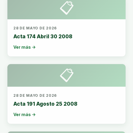
📋
28 DE MAYO DE 2026
Acta 174 Abril 30 2008
Ver más →
📋
28 DE MAYO DE 2026
Acta 191 Agosto 25 2008
Ver más →