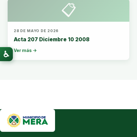
📋
28 DE MAYO DE 2026
Acta 207 Diciembre 10 2008
Ver más →
♿