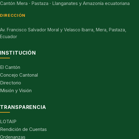
Cantón Mera · Pastaza · Llanganates y Amazonía ecuatoriana
DIRECCIÓN
Av. Francisco Salvador Moral y Velasco Ibarra, Mera, Pastaza,
Ecuador
INSTITUCIÓN
El Cantón
Concejo Cantonal
Directorio
Misión y Visión
TRANSPARENCIA
LOTAIP
Rendición de Cuentas
Ordenanzas