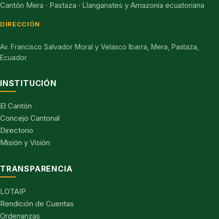
Cantón Mera · Pastaza · Llanganates y Amazonía ecuatoriana
DIRECCIÓN
Av. Francisco Salvador Moral y Velasco Ibarra, Mera, Pastaza,
Ecuador
INSTITUCIÓN
El Cantón
Concejo Cantonal
Directorio
Misión y Visión
TRANSPARENCIA
LOTAIP
Rendición de Cuentas
Ordenanzas