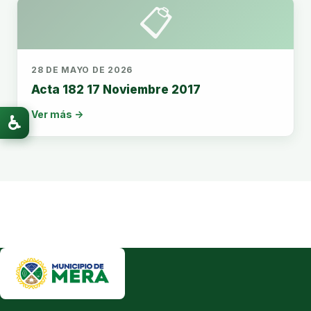
📋
28 DE MAYO DE 2026
Acta 182 17 Noviembre 2017
Ver más →
♿