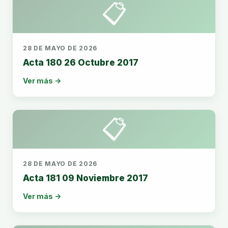
📋
28 DE MAYO DE 2026
Acta 180 26 Octubre 2017
Ver más →
📋
28 DE MAYO DE 2026
Acta 181 09 Noviembre 2017
Ver más →