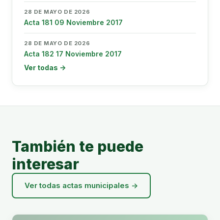
28 DE MAYO DE 2026
Acta 181 09 Noviembre 2017
28 DE MAYO DE 2026
Acta 182 17 Noviembre 2017
Ver todas →
También te puede
interesar
Ver todas actas municipales →