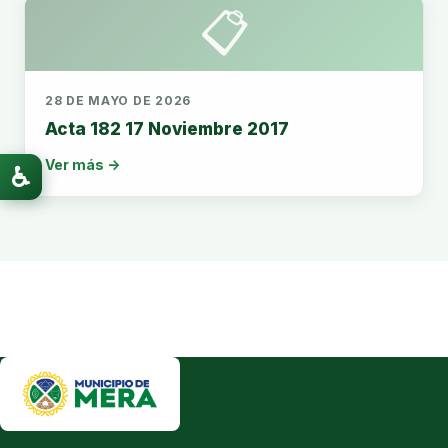
📋
28 DE MAYO DE 2026
Acta 182 17 Noviembre 2017
Ver más →
♿