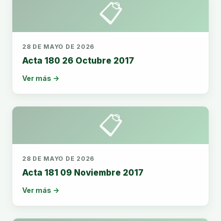
📋
28 DE MAYO DE 2026
Acta 180 26 Octubre 2017
Ver más →
📋
28 DE MAYO DE 2026
Acta 181 09 Noviembre 2017
Ver más →