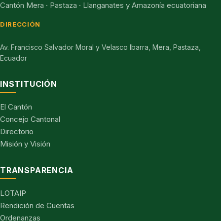
Cantón Mera · Pastaza · Llanganates y Amazonía ecuatoriana
DIRECCIÓN
Av. Francisco Salvador Moral y Velasco Ibarra, Mera, Pastaza,
Ecuador
INSTITUCIÓN
El Cantón
Concejo Cantonal
Directorio
Misión y Visión
TRANSPARENCIA
LOTAIP
Rendición de Cuentas
Ordenanzas