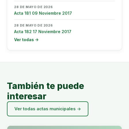
28 DE MAYO DE 2026
Acta 181 09 Noviembre 2017
28 DE MAYO DE 2026
Acta 182 17 Noviembre 2017
Ver todas →
También te puede
interesar
Ver todas actas municipales →