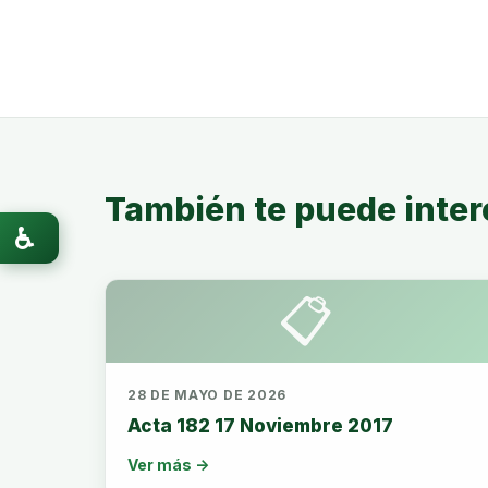
También te puede inter
♿
📋
28 DE MAYO DE 2026
Acta 182 17 Noviembre 2017
Ver más →