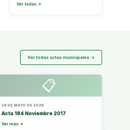
Ver todas →
Ver todas actas municipales →
📋
28 DE MAYO DE 2026
Acta 184 Noviembre 2017
Ver más →