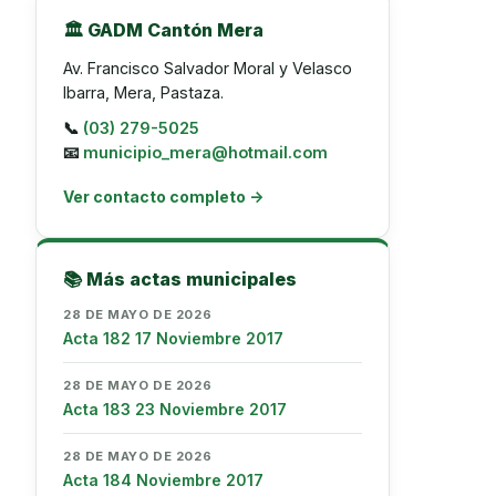
🏛️ GADM Cantón Mera
Av. Francisco Salvador Moral y Velasco
Ibarra, Mera, Pastaza.
📞
(03) 279-5025
📧
municipio_mera@hotmail.com
Ver contacto completo →
📚 Más actas municipales
28 DE MAYO DE 2026
Acta 182 17 Noviembre 2017
28 DE MAYO DE 2026
Acta 183 23 Noviembre 2017
28 DE MAYO DE 2026
Acta 184 Noviembre 2017