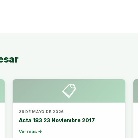
esar
📋
28 DE MAYO DE 2026
Acta 183 23 Noviembre 2017
Ver más →