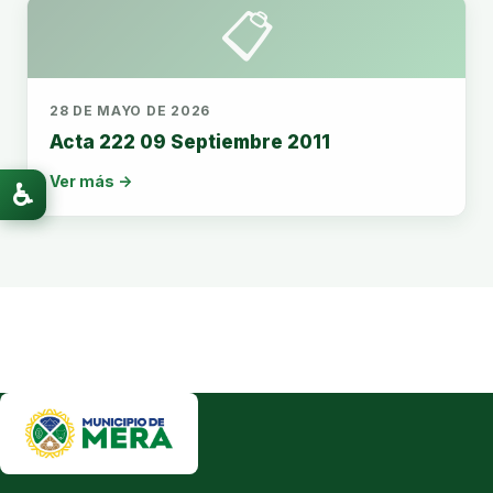
📋
28 DE MAYO DE 2026
Acta 222 09 Septiembre 2011
Ver más →
♿