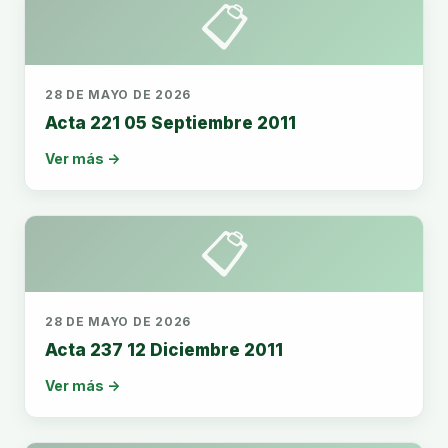
📋
28 DE MAYO DE 2026
Acta 221 05 Septiembre 2011
Ver más →
📋
28 DE MAYO DE 2026
Acta 237 12 Diciembre 2011
Ver más →