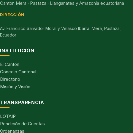
Cantón Mera · Pastaza · Llanganates y Amazonía ecuatoriana
DIRECCIÓN
Av. Francisco Salvador Moral y Velasco Ibarra, Mera, Pastaza,
Ecuador
INSTITUCIÓN
El Cantón
Concejo Cantonal
Directorio
Misión y Visión
TRANSPARENCIA
LOTAIP
Rendición de Cuentas
Ordenanzas