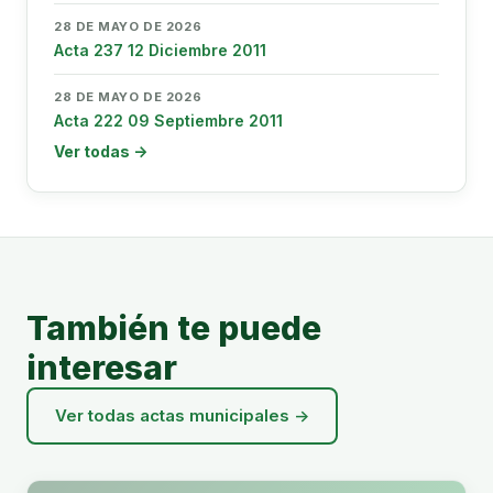
28 DE MAYO DE 2026
Acta 237 12 Diciembre 2011
28 DE MAYO DE 2026
Acta 222 09 Septiembre 2011
Ver todas →
También te puede
interesar
Ver todas actas municipales →