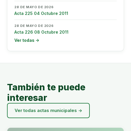
28 DE MAYO DE 2026
Acta 225 04 Octubre 2011
28 DE MAYO DE 2026
Acta 226 08 Octubre 2011
Ver todas →
También te puede
interesar
Ver todas actas municipales →