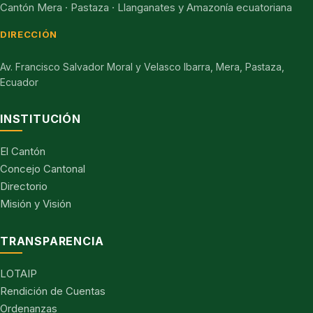
Cantón Mera · Pastaza · Llanganates y Amazonía ecuatoriana
DIRECCIÓN
Av. Francisco Salvador Moral y Velasco Ibarra, Mera, Pastaza,
Ecuador
INSTITUCIÓN
El Cantón
Concejo Cantonal
Directorio
Misión y Visión
TRANSPARENCIA
LOTAIP
Rendición de Cuentas
Ordenanzas