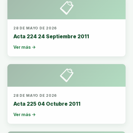
📋
28 DE MAYO DE 2026
Acta 224 24 Septiembre 2011
Ver más →
📋
28 DE MAYO DE 2026
Acta 225 04 Octubre 2011
Ver más →